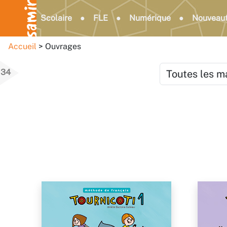
Scolaire
FLE
Numérique
Nouveau
Accueil
Ouvrages
34