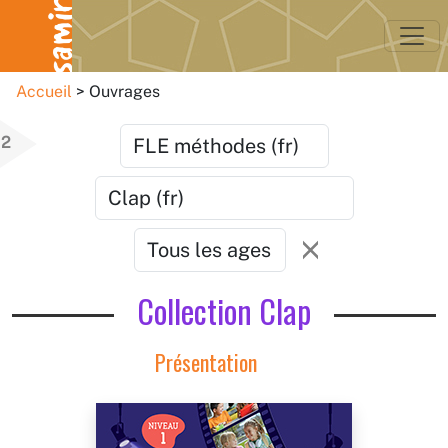
Accueil
Ouvrages
2
Collection Clap
Présentation