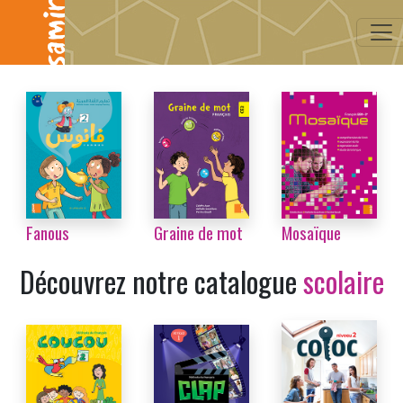
...
Fanous
Graine de mot
Mosaïque
Découvrez notre catalogue
scolaire