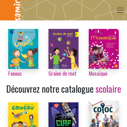
...
Fanous
Graine de mot
Mosaïque
Découvrez notre catalogue
scolaire