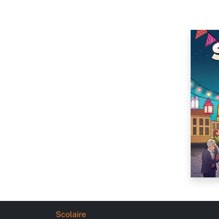
Scolaire