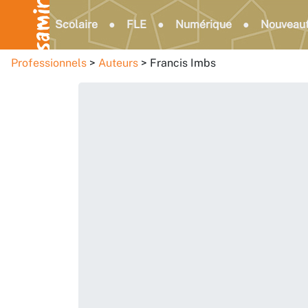
Scolaire
FLE
Numérique
Nouveau
Professionnels
Auteurs
Francis Imbs