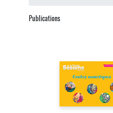
Publications