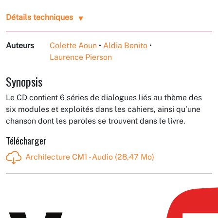
Détails techniques
Auteurs
Colette Aoun
•
Aldia Benito
•
Laurence Pierson
Synopsis
Le CD contient 6 séries de dialogues liés au thème des
six modules et exploités dans les cahiers, ainsi qu’une
chanson dont les paroles se trouvent dans le livre.
Télécharger
Archilecture CM1 - Audio (28,47 Mo)