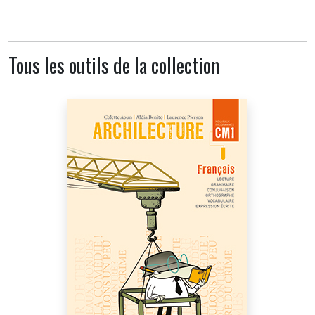
Tous les outils de la collection