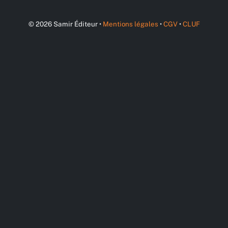
© 2026 Samir Éditeur •
Mentions légales
•
CGV
•
CLUF