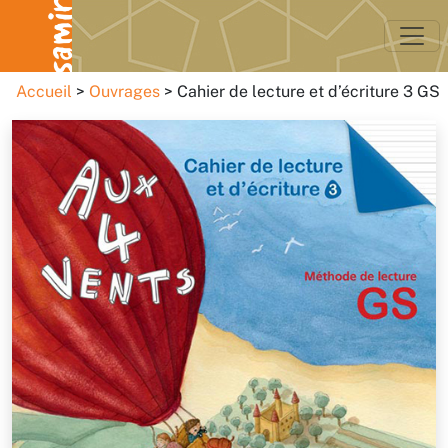
Accueil
Ouvrages
Cahier de lecture et d’écriture 3 GS