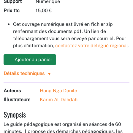
Support
Numérique
Prix ttc
15,00 €
Cet ouvrage numérique est livré en fichier zip
renfermant des documents pdf. Un lien de
téléchargement vous sera envoyé par courriel. Pour
plus d'information,
contactez votre délégué régional
.
Ajouter au panier
Détails techniques
Auteurs
Hong Nga Danilo
Illustrateurs
Karim Al-Dahdah
Synopsis
Le guide pédagogique est organisé en séances de 60
minutes. Il propose des démarches pédagogiques, les