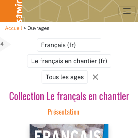
Accueil
Ouvrages
4
Collection Le français en chantier
Présentation