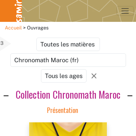
Accueil
Ouvrages
3
Collection Chronomath Maroc
Présentation