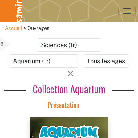
Accueil
Ouvrages
3
Collection Aquarium
Présentation