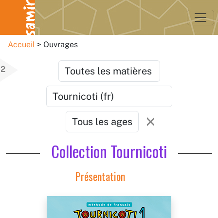
Accueil
Ouvrages
2
Collection Tournicoti
Présentation