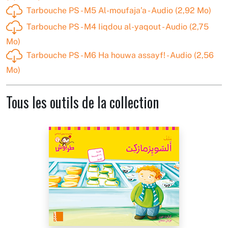
Tarbouche PS - M5 Al-moufaja’a - Audio (2,92 Mo)
Tarbouche PS - M4 Iiqdou al-yaqout - Audio (2,75
Mo)
Tarbouche PS - M6 Ha houwa assayf! - Audio (2,56
Mo)
Tous les outils de la collection