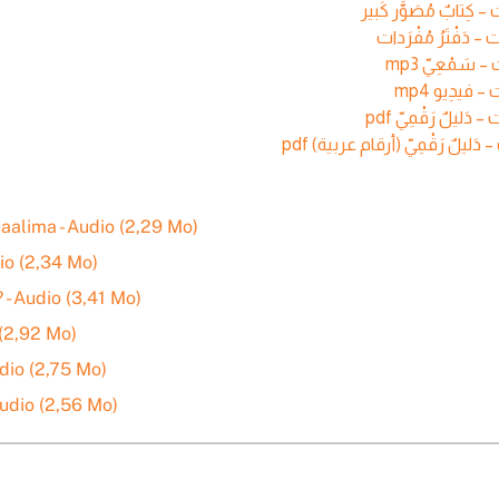
aalima - Audio (2,29 Mo)
io (2,34 Mo)
- Audio (3,41 Mo)
 (2,92 Mo)
dio (2,75 Mo)
udio (2,56 Mo)