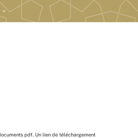
 documents pdf. Un lien de téléchargement