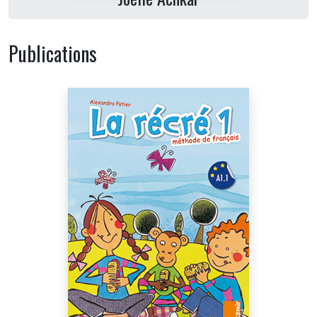
Publications