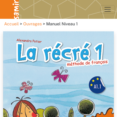
Accueil
Ouvrages
Manuel Niveau 1