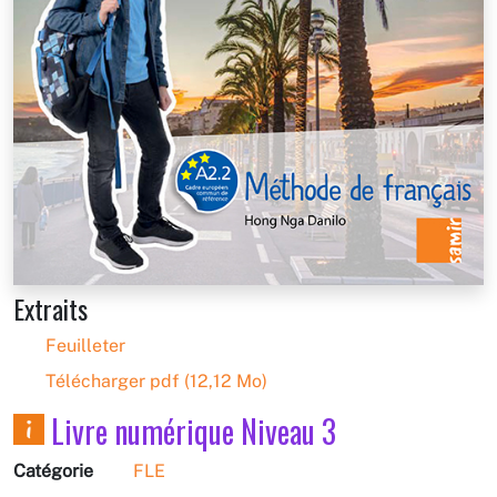
Extraits
Feuilleter
Télécharger pdf (12,12 Mo)
Livre numérique Niveau 3
Catégorie
FLE