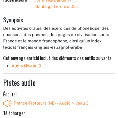
Illustrateurs
Karim Al-Dahdah
•
Santiago Lorenzo Díaz
Synopsis
Des activités orales, des exercices de phonétique, des
chansons, des poèmes, des pages de civilisation sur la
France et le monde francophone, ainsi qu’un index
lexical français-anglais-espagnol-arabe
Cet ouvrage enrichi inclut des éléments des outils suivants :
Audio Niveau 3
Pistes audio
Écouter
France-Trotteurs (NE) – Audio Niveau 3
Télécharger