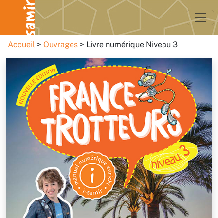
Accueil
Ouvrages
Livre numérique Niveau 3