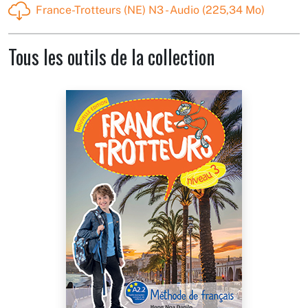
France-Trotteurs (NE) N3 - Audio (225,34 Mo)
Tous les outils de la collection