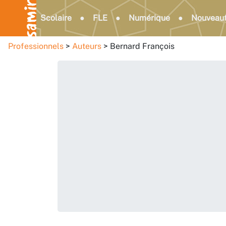
Scolaire
FLE
Numérique
Nouveau
Professionnels
Auteurs
Bernard François