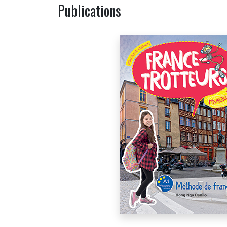
Publications