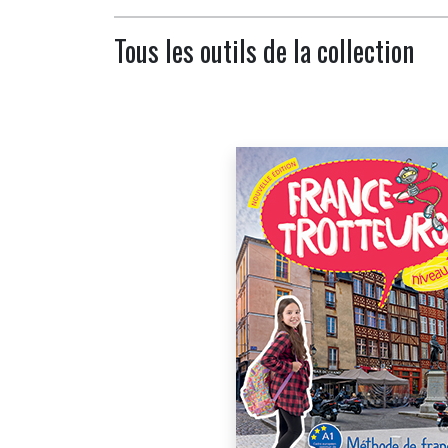
Tous les outils de la collection