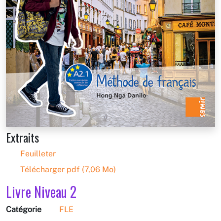
Extraits
Feuilleter
Télécharger pdf (7,06 Mo)
Livre Niveau 2
Catégorie
FLE