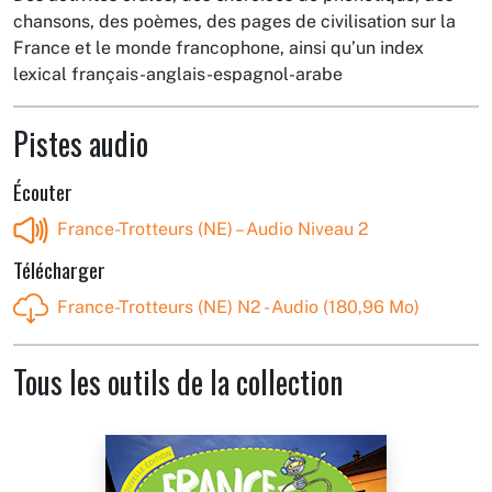
chansons, des poèmes, des pages de civilisation sur la
France et le monde francophone, ainsi qu’un index
lexical français-anglais-espagnol-arabe
Pistes audio
Écouter
France-Trotteurs (NE) – Audio Niveau 2
Télécharger
France-Trotteurs (NE) N2 - Audio (180,96 Mo)
Tous les outils de la collection