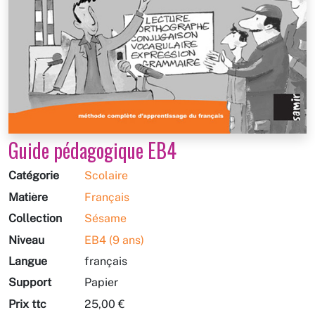
Guide pédagogique EB4
Catégorie
Scolaire
Matière
Français
Collection
Sésame
Niveau
EB4 (9 ans)
Langue
français
Support
Papier
Prix ttc
25,00 €