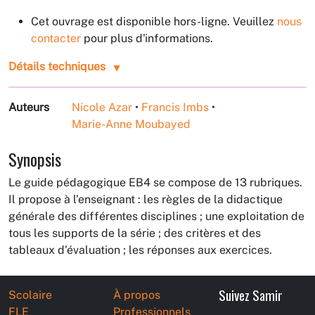
Cet ouvrage est disponible hors-ligne. Veuillez
nous
contacter
pour plus d'informations.
Détails techniques
Auteurs
Nicole Azar
•
Francis Imbs
•
Marie-Anne Moubayed
Synopsis
Le guide pédagogique EB4 se compose de 13 rubriques.
Il propose à l’enseignant : les règles de la didactique
générale des différentes disciplines ; une exploitation de
tous les supports de la série ; des critères et des
tableaux d'évaluation ; les réponses aux exercices.
Suivez Samir
Scolaire
À propos
FLE
Professionnels