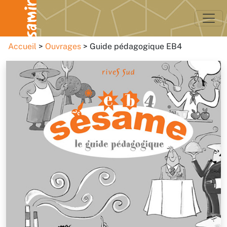
Accueil
Ouvrages
Guide pédagogique EB4