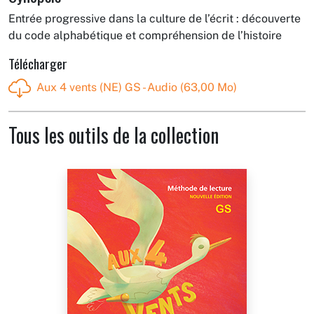
Entrée progressive dans la culture de l’écrit : découverte
du code alphabétique et compréhension de l’histoire
Télécharger
Aux 4 vents (NE) GS - Audio (63,00 Mo)
Tous les outils de la collection