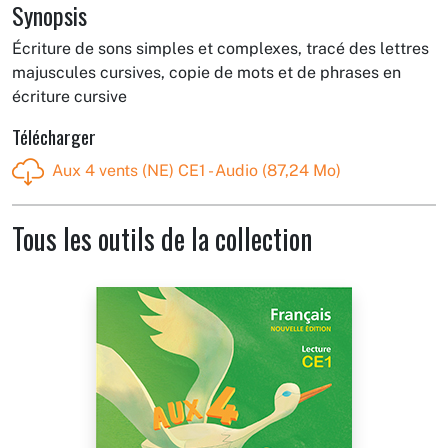
Synopsis
Écriture de sons simples et complexes, tracé des lettres
majuscules cursives, copie de mots et de phrases en
écriture cursive
Télécharger
Aux 4 vents (NE) CE1 - Audio (87,24 Mo)
Tous les outils de la collection