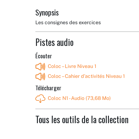
Synopsis
Les consignes des exercices
Pistes audio
Écouter
Coloc – Livre Niveau 1
Coloc – Cahier d’activités Niveau 1
Télécharger
Coloc N1 - Audio (73,68 Mo)
Tous les outils de la collection