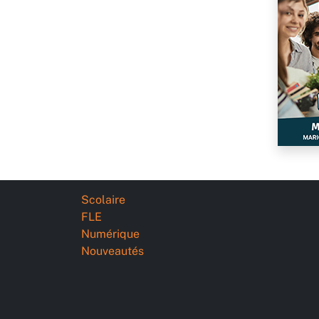
Scolaire
FLE
Numérique
Nouveautés