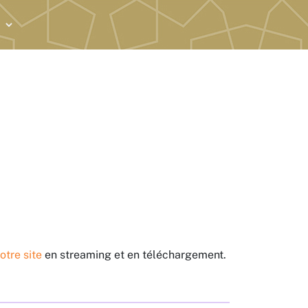
otre site
en streaming et en téléchargement.