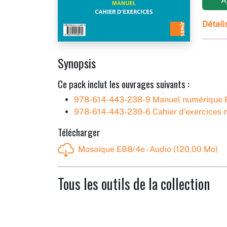
Aj
Détail
Synopsis
Ce pack inclut les ouvrages suivants :
978-614-443-238-9 Manuel numérique 
978-614-443-239-6 Cahier d’exercices
Télécharger
Mosaïque EB8/4e - Audio (120,00 Mo)
Tous les outils de la collection