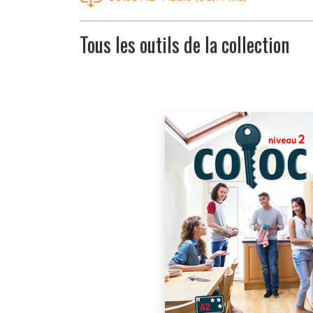
Tous les outils de la collection