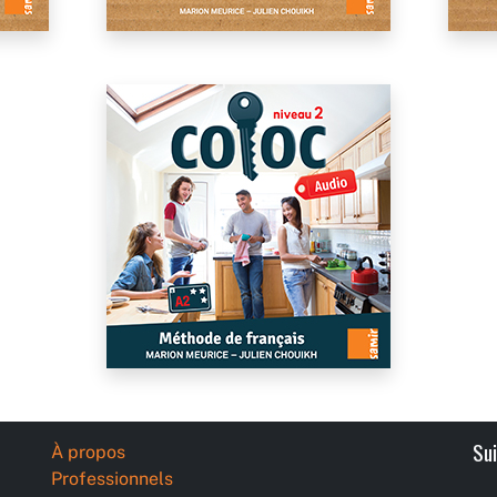
Su
À propos
Professionnels