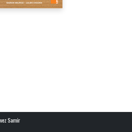
ivez Samir