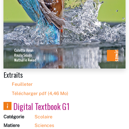
Extraits
Feuilleter
Télécharger pdf (4,46 Mo)
Digital Textbook G1
Catégorie
Scolaire
Matière
Sciences