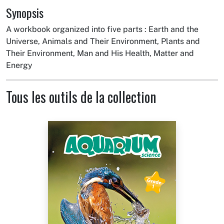
Synopsis
A workbook organized into five parts : Earth and the
Universe, Animals and Their Environment, Plants and
Their Environment, Man and His Health, Matter and
Energy
Tous les outils de la collection