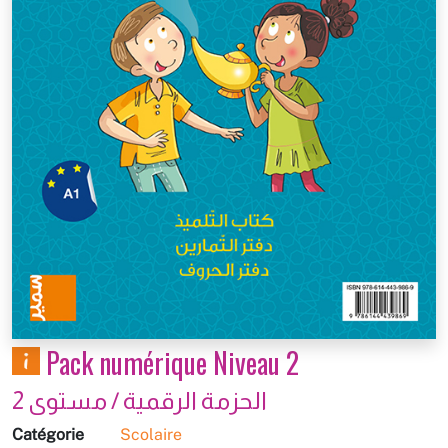
Pack numérique Niveau 2
الحزمة الرقمية / مستوى 2
Catégorie
Scolaire