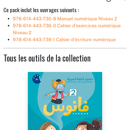
Ce pack inclut les ouvrages suivants :
978-614-443-730-8 Manuel numérique Niveau 2
978-614-443-736-0 Cahier d’exercices numérique
Niveau 2
978-614-443-739-1 Cahier d’écriture numérique
Tous les outils de la collection