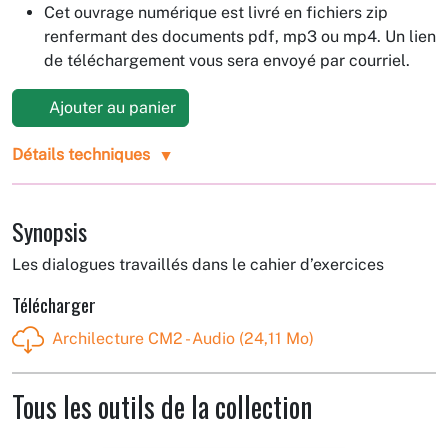
Cet ouvrage numérique est livré en fichiers zip
renfermant des documents pdf, mp3 ou mp4. Un lien
de téléchargement vous sera envoyé par courriel.
Ajouter au panier
Détails techniques
Synopsis
Les dialogues travaillés dans le cahier d’exercices
Télécharger
Archilecture CM2 - Audio (24,11 Mo)
Tous les outils de la collection