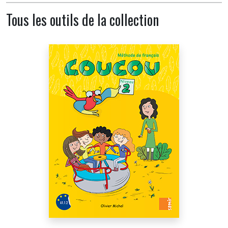
Tous les outils de la collection