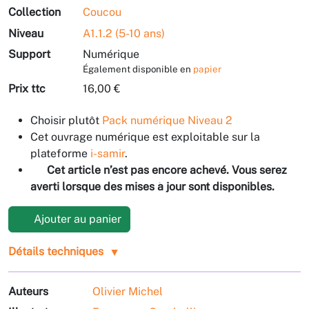
Collection
Coucou
Niveau
A1.1.2 (5-10 ans)
Support
Numérique
Également disponible en
papier
Prix ttc
16,00 €
Choisir plutôt
Pack numérique Niveau 2
Cet ouvrage numérique est exploitable sur la
plateforme
i-samir
.
Cet article n’est pas encore achevé. Vous serez
averti lorsque des mises à jour sont disponibles.
Ajouter au panier
Détails techniques
Auteurs
Olivier Michel