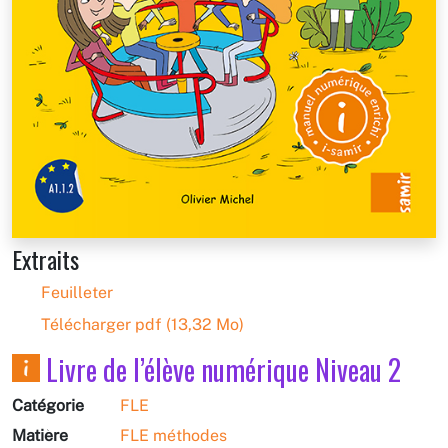
Extraits
Feuilleter
Télécharger pdf (13,32 Mo)
Livre de l’élève numérique Niveau 2
Catégorie
FLE
Matière
FLE méthodes