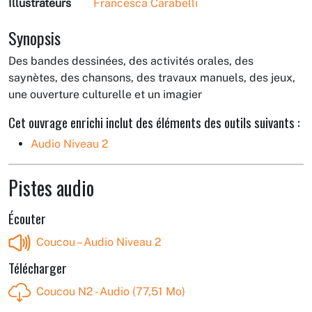
Illustrateurs
Francesca Carabelli
Synopsis
Des bandes dessinées, des activités orales, des
saynètes, des chansons, des travaux manuels, des jeux,
une ouverture culturelle et un imagier
Cet ouvrage enrichi inclut des éléments des outils suivants :
Audio Niveau 2
Pistes audio
Écouter
Coucou – Audio Niveau 2
Télécharger
Coucou N2 - Audio (77,51 Mo)