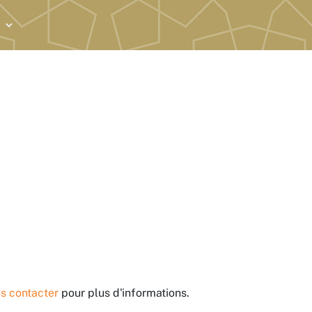
s contacter
pour plus d'informations.