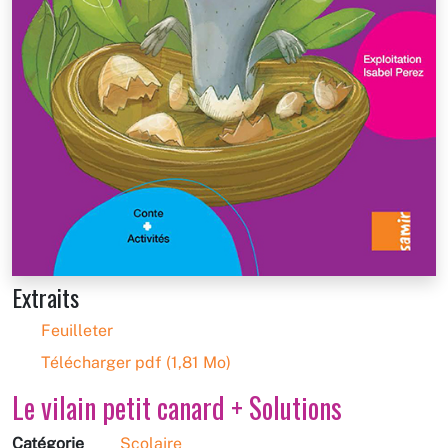
Extraits
Feuilleter
Télécharger pdf (1,81 Mo)
Le vilain petit canard + Solutions
Catégorie
Scolaire