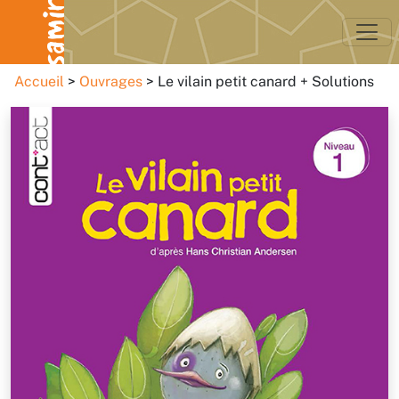
Accueil
Ouvrages
Le vilain petit canard + Solutions