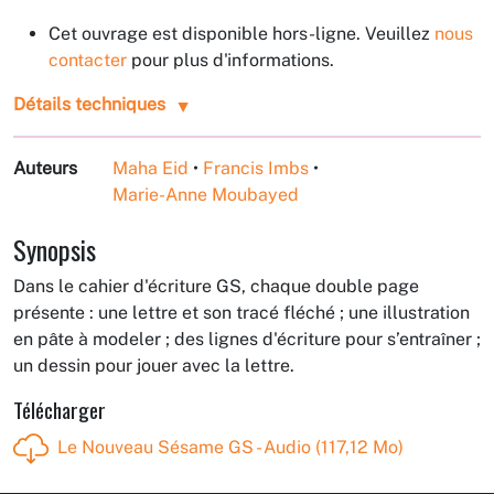
Cet ouvrage est disponible hors-ligne. Veuillez
nous
contacter
pour plus d'informations.
Détails techniques
Auteurs
Maha Eid
•
Francis Imbs
•
Marie-Anne Moubayed
Synopsis
Dans le cahier d'écriture GS, chaque double page
présente : une lettre et son tracé fléché ; une illustration
en pâte à modeler ; des lignes d'écriture pour s’entraîner ;
un dessin pour jouer avec la lettre.
Télécharger
Le Nouveau Sésame GS - Audio (117,12 Mo)