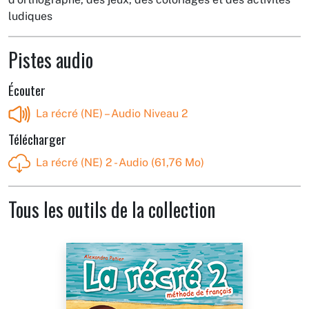
ludiques
Pistes audio
Écouter
La récré (NE) – Audio Niveau 2
Télécharger
La récré (NE) 2 - Audio (61,76 Mo)
Tous les outils de la collection