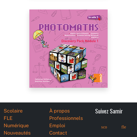
Suivez Samir
Scolaire
À propos
FLE
Professionnels
Numérique
Emploi
sco
fle
Nouveautés
Contact