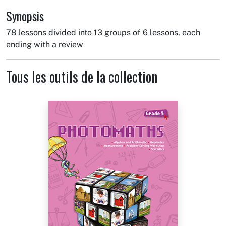
Synopsis
78 lessons divided into 13 groups of 6 lessons, each
ending with a review
Tous les outils de la collection