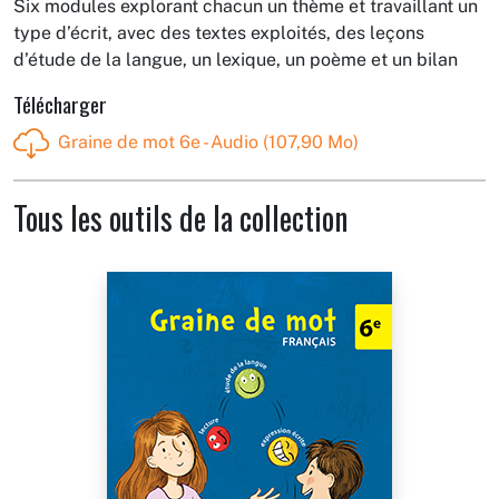
Six modules explorant chacun un thème et travaillant un
type d’écrit, avec des textes exploités, des leçons
d’étude de la langue, un lexique, un poème et un bilan
Télécharger
Graine de mot 6e - Audio (107,90 Mo)
Tous les outils de la collection