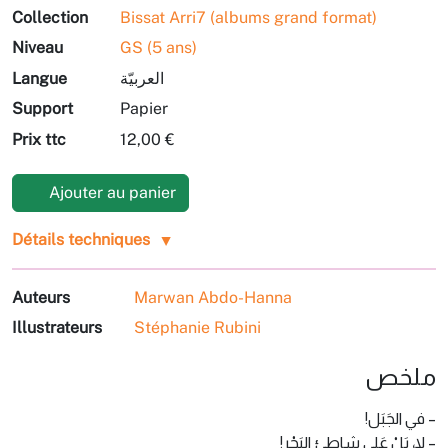
Collection
Bissat Arri7 (albums grand format)
Niveau
GS (5 ans)
Langue
العربيّة
Support
Papier
Prix ttc
12,00 €
Ajouter au panier
Détails techniques
Auteurs
Marwan Abdo-Hanna
Illustrateurs
Stéphanie Rubini
ملخص
– في الجَبَل!
– لا، بَلْ عَلى شاطِئِ البَحْر!