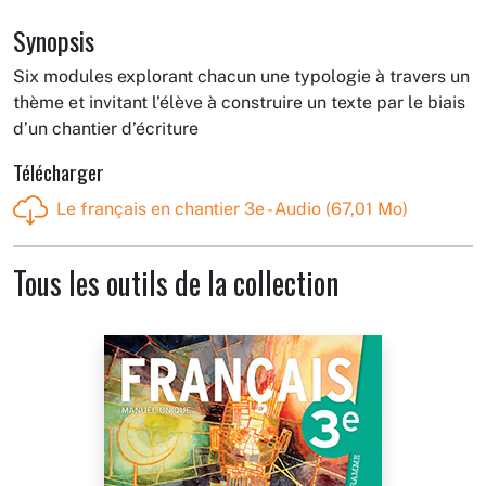
Synopsis
Six modules explorant chacun une typologie à travers un
thème et invitant l’élève à construire un texte par le biais
d’un chantier d’écriture
Télécharger
Le français en chantier 3e - Audio (67,01 Mo)
Tous les outils de la collection