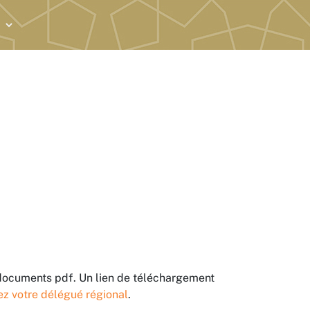
 documents pdf. Un lien de téléchargement
ez votre délégué régional
.