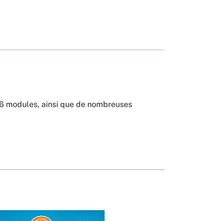
s 6 modules, ainsi que de nombreuses