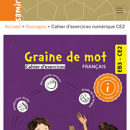
Accueil
Ouvrages
Cahier d’exercices numérique CE2