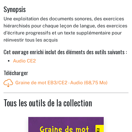
Synopsis
Une exploitation des documents sonores, des exercices
hiérarchisés pour chaque leçon de langue, des exercices
d’écriture progressifs et un texte supplémentaire pour
réinvestir tous les acquis
Cet ouvrage enrichi inclut des éléments des outils suivants :
Audio CE2
Télécharger
Graine de mot EB3/CE2 - Audio (68,75 Mo)
Tous les outils de la collection