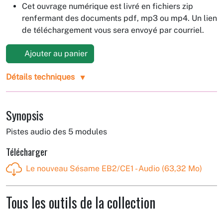
Cet ouvrage numérique est livré en fichiers zip
renfermant des documents pdf, mp3 ou mp4. Un lien
de téléchargement vous sera envoyé par courriel.
Ajouter au panier
Détails techniques
Synopsis
Pistes audio des 5 modules
Télécharger
Le nouveau Sésame EB2/CE1 - Audio (63,32 Mo)
Tous les outils de la collection