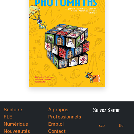
Suivez Samir
Scolaire
À propos
FLE
Professionnels
Numérique
Emploi
sco
fle
Nouveautés
Contact