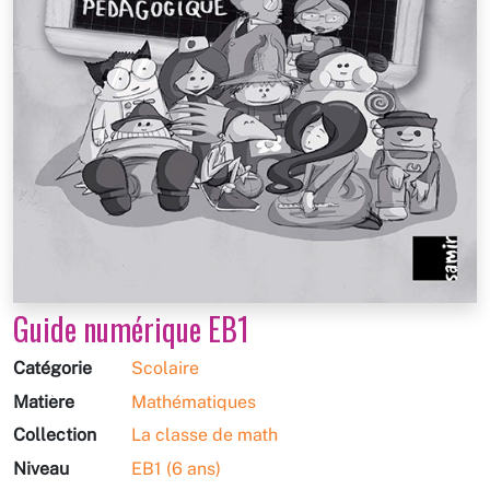
Guide numérique EB1
Catégorie
Scolaire
Matière
Mathématiques
Collection
La classe de math
Niveau
EB1 (6 ans)