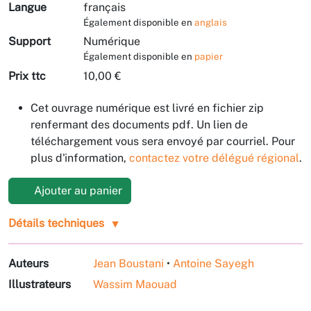
Langue
français
Également disponible en
anglais
Support
Numérique
Également disponible en
papier
Prix ttc
10,00 €
Cet ouvrage numérique est livré en fichier zip
renfermant des documents pdf. Un lien de
téléchargement vous sera envoyé par courriel. Pour
plus d'information,
contactez votre délégué régional
.
Ajouter au panier
Détails techniques
Auteurs
Jean Boustani
•
Antoine Sayegh
Illustrateurs
Wassim Maouad