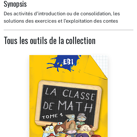
Synopsis
Des activités d’introduction ou de consolidation, les
solutions des exercices et l’exploitation des contes
Tous les outils de la collection