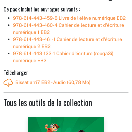
Ce pack inclut les ouvrages suivants :
978-614-443-459-8 Livre de l’élève numérique EB2
978-614-443-460-4 Cahier de lecture et d’écriture
numérique 1 EB2
978-614-443-461-1 Cahier de lecture et d’écriture
numérique 2 EB2
978-614-443-122-1 Cahier d’écriture (rouqa3i)
numérique EB2
Télécharger
Bissat arri7 EB2 - Audio (60,78 Mo)
Tous les outils de la collection