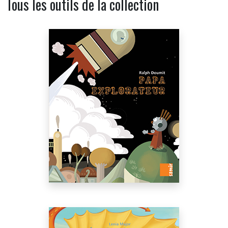
Tous les outils de la collection