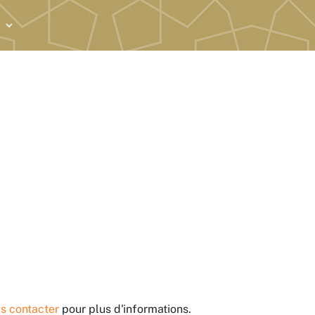
s contacter
pour plus d'informations.