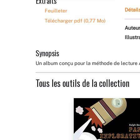
Extraits
Détail
Feuilleter
Télécharger pdf (0,77 Mo)
Auteu
Illustr
Synopsis
Un album conçu pour la méthode de lecture 
Tous les outils de la collection