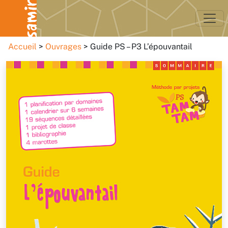
Accueil
Ouvrages
Guide PS – P3 L’épouvantail