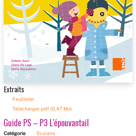
Extraits
Feuilleter
Télécharger pdf (0,47 Mo)
Guide PS – P3 L’épouvantail
Catégorie
Scolaire