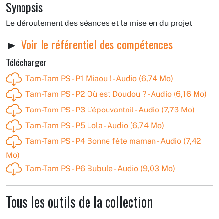
Synopsis
Le déroulement des séances et la mise en du projet
Voir le référentiel des compétences
Télécharger
Tam-Tam PS - P1 Miaou ! - Audio (6,74 Mo)
Tam-Tam PS - P2 Où est Doudou ? - Audio (6,16 Mo)
Tam-Tam PS - P3 L’épouvantail - Audio (7,73 Mo)
Tam-Tam PS - P5 Lola - Audio (6,74 Mo)
Tam-Tam PS - P4 Bonne fête maman - Audio (7,42
Mo)
Tam-Tam PS - P6 Bubule - Audio (9,03 Mo)
Tous les outils de la collection