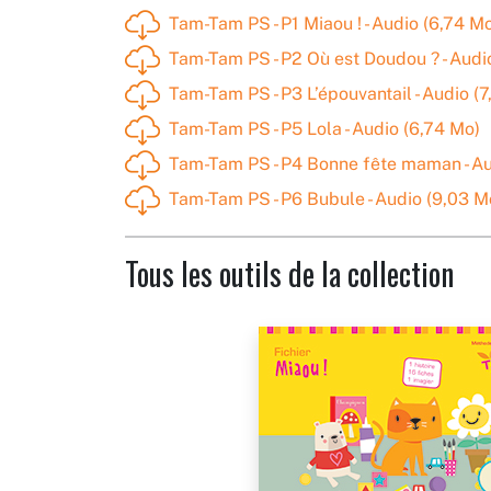
Tam-Tam PS - P1 Miaou ! - Audio (6,74 M
Tam-Tam PS - P2 Où est Doudou ? - Audi
Tam-Tam PS - P3 L’épouvantail - Audio (
Tam-Tam PS - P5 Lola - Audio (6,74 Mo)
Tam-Tam PS - P4 Bonne fête maman - Au
Tam-Tam PS - P6 Bubule - Audio (9,03 M
Tous les outils de la collection