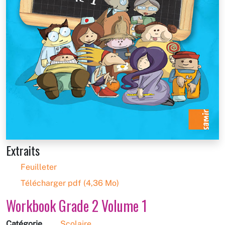
Extraits
Feuilleter
Télécharger pdf (4,36 Mo)
Workbook Grade 2 Volume 1
Catégorie
Scolaire