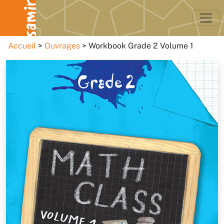
Accueil
Ouvrages
Workbook Grade 2 Volume 1