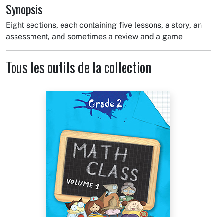
Synopsis
Eight sections, each containing five lessons, a story, an
assessment, and sometimes a review and a game
Tous les outils de la collection