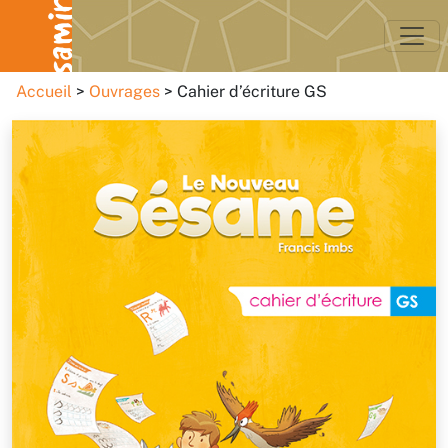
Accueil
Ouvrages
Cahier d’écriture GS