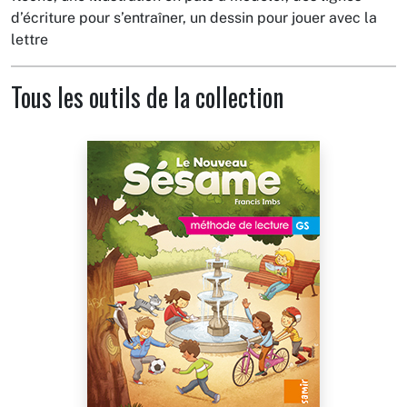
d’écriture pour s’entraîner, un dessin pour jouer avec la
lettre
Tous les outils de la collection